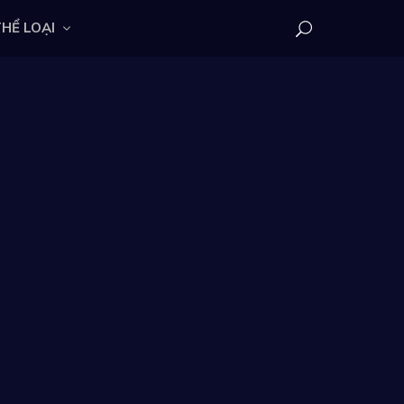
HỂ LOẠI