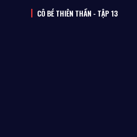
CÔ BÉ THIÊN THẦN - TẬP 13