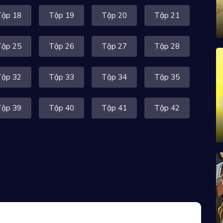
Tập 18
Tập 19
Tập 20
Tập 21
Tập 25
Tập 26
Tập 27
Tập 28
Tập 32
Tập 33
Tập 34
Tập 35
Tập 39
Tập 40
Tập 41
Tập 42