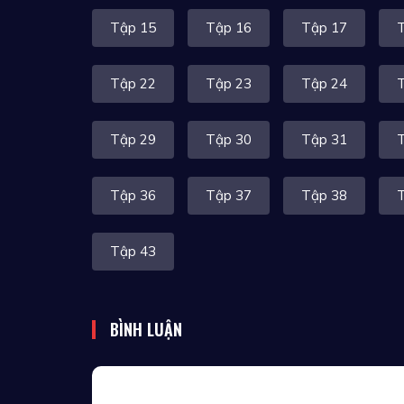
Tập 15
Tập 16
Tập 17
Tập 22
Tập 23
Tập 24
Tập 29
Tập 30
Tập 31
Tập 36
Tập 37
Tập 38
Tập 43
BÌNH LUẬN