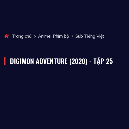
,
Trang chủ
Anime
Phim bộ
Sub Tiếng Việt
DIGIMON ADVENTURE (2020) - TẬP 25