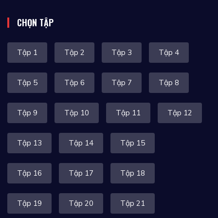
CHỌN TẬP
Tập 1
Tập 2
Tập 3
Tập 4
Tập 5
Tập 6
Tập 7
Tập 8
Tập 9
Tập 10
Tập 11
Tập 12
Tập 13
Tập 14
Tập 15
Tập 16
Tập 17
Tập 18
Tập 19
Tập 20
Tập 21