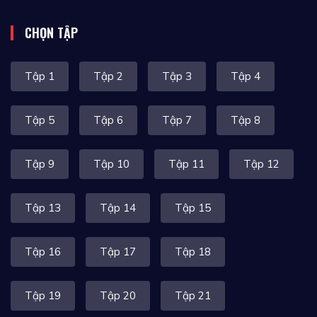
CHỌN TẬP
Tập 1
Tập 2
Tập 3
Tập 4
Tập 5
Tập 6
Tập 7
Tập 8
Tập 9
Tập 10
Tập 11
Tập 12
Tập 13
Tập 14
Tập 15
Tập 16
Tập 17
Tập 18
Tập 19
Tập 20
Tập 21