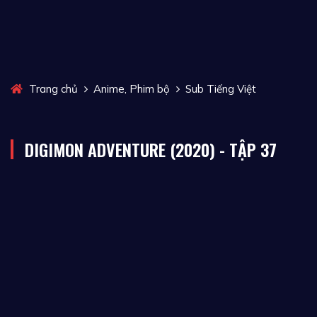
,
Trang chủ
Anime
Phim bộ
Sub Tiếng Việt
DIGIMON ADVENTURE (2020) - TẬP 37