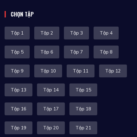
CHỌN TẬP
Tập 1
Tập 2
Tập 3
Tập 4
Tập 5
Tập 6
Tập 7
Tập 8
Tập 9
Tập 10
Tập 11
Tập 12
Tập 13
Tập 14
Tập 15
Tập 16
Tập 17
Tập 18
Tập 19
Tập 20
Tập 21