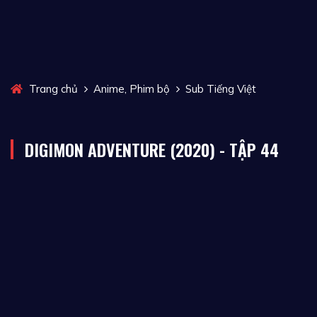
,
Trang chủ
Anime
Phim bộ
Sub Tiếng Việt
DIGIMON ADVENTURE (2020) - TẬP 44