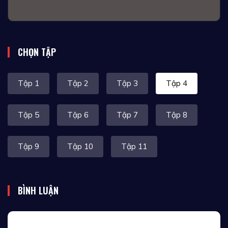
CHỌN TẬP
Tập 1
Tập 2
Tập 3
Tập 4
Tập 5
Tập 6
Tập 7
Tập 8
Tập 9
Tập 10
Tập 11
BÌNH LUẬN