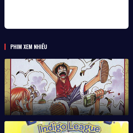
PHIM XEM NHIỀU