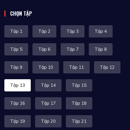
CHỌN TẬP
Tập 1
Tập 2
Tập 3
Tập 4
Tập 5
Tập 6
Tập 7
Tập 8
Tập 9
Tập 10
Tập 11
Tập 12
Tập 13
Tập 14
Tập 15
Tập 16
Tập 17
Tập 18
Tập 19
Tập 20
Tập 21