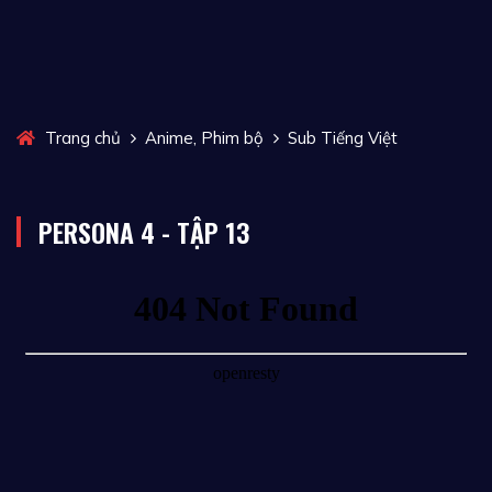
,
Trang chủ
Anime
Phim bộ
Sub Tiếng Việt
PERSONA 4 - TẬP 13