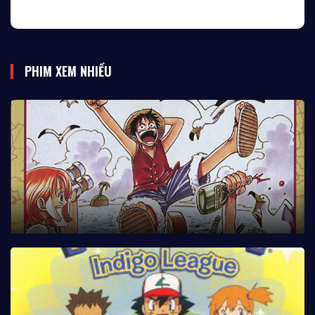
PHIM XEM NHIỀU