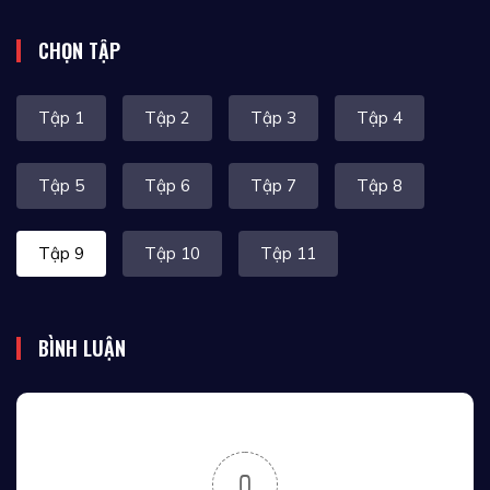
CHỌN TẬP
Tập 1
Tập 2
Tập 3
Tập 4
Tập 5
Tập 6
Tập 7
Tập 8
Tập 9
Tập 10
Tập 11
BÌNH LUẬN
0