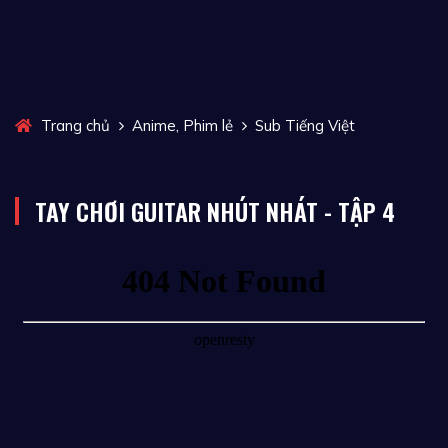
,
Trang chủ
Anime
Phim lẻ
Sub Tiếng Việt
TAY CHƠI GUITAR NHÚT NHÁT - TẬP 4