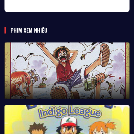
PHIM XEM NHIỀU