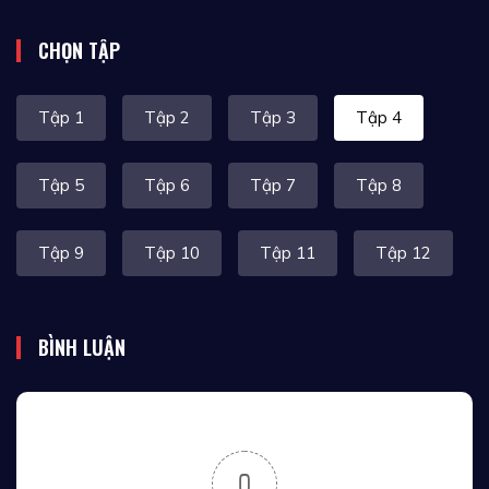
CHỌN TẬP
Tập 1
Tập 2
Tập 3
Tập 4
Tập 5
Tập 6
Tập 7
Tập 8
Tập 9
Tập 10
Tập 11
Tập 12
BÌNH LUẬN
0