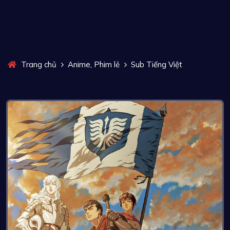
,
Trang chủ
Anime
Phim lẻ
Sub Tiếng Việt