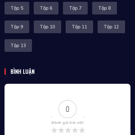
Tập 5
Tập 6
Tập 7
Tập 8
Tập 9
Tập 10
Tập 11
Tập 12
Tập 13
BÌNH LUẬN
0
Đánh giá bài viết