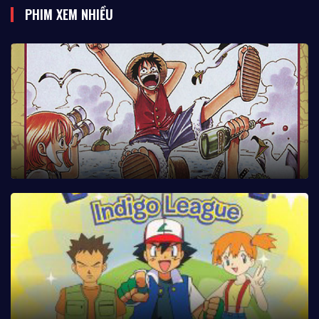
PHIM XEM NHIỀU