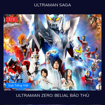
ULTRAMAN SAGA
1 / 1
Sub Tiếng Việt
ULTRAMAN ZERO: BELIAL BÁO THÙ