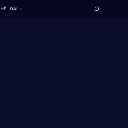
HỂ LOẠI