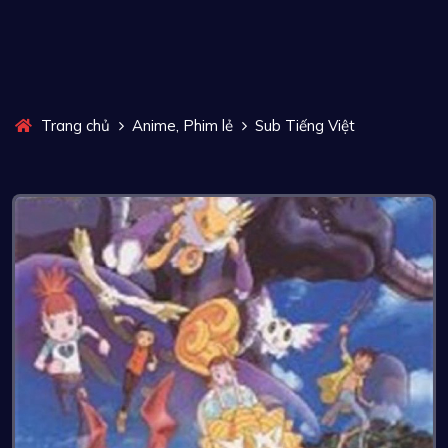
,
Trang chủ
Anime
Phim lẻ
Sub Tiếng Việt