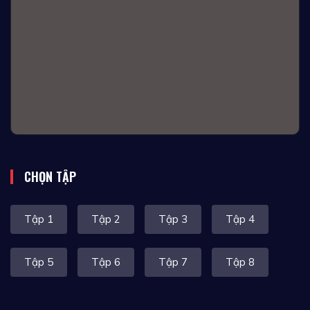
CHỌN TẬP
Tập 1
Tập 2
Tập 3
Tập 4
Tập 5
Tập 6
Tập 7
Tập 8