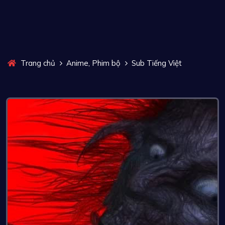
,
Trang chủ
Anime
Phim bộ
Sub Tiếng Việt