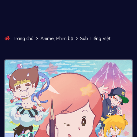
,
Trang chủ
Anime
Phim bộ
Sub Tiếng Việt