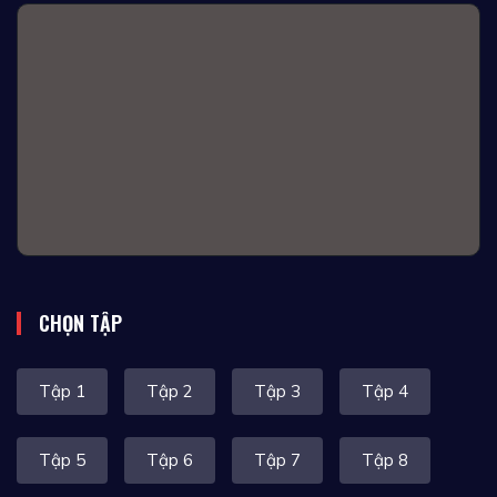
CHỌN TẬP
Tập 1
Tập 2
Tập 3
Tập 4
Tập 5
Tập 6
Tập 7
Tập 8