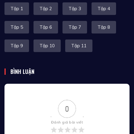
Tập 1
Tập 2
Tập 3
Tập 4
Tập 5
Tập 6
Tập 7
Tập 8
Tập 9
Tập 10
Tập 11
BÌNH LUẬN
0
Đánh giá bài viết