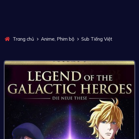
,
Trang chủ
Anime
Phim bộ
Sub Tiếng Việt