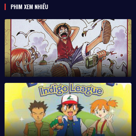
PHIM XEM NHIỀU