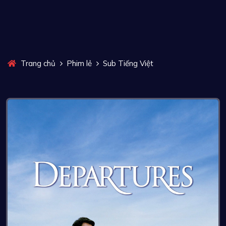
Trang chủ
Phim lẻ
Sub Tiếng Việt