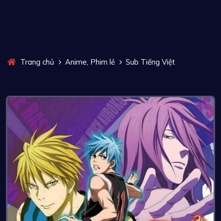
,
Trang chủ
Anime
Phim lẻ
Sub Tiếng Việt