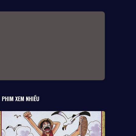
PHIM XEM NHIỀU