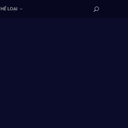
HỂ LOẠI