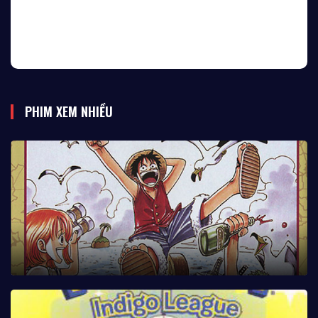
PHIM XEM NHIỀU