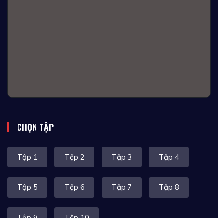
CHỌN TẬP
Tập 1
Tập 2
Tập 3
Tập 4
Tập 5
Tập 6
Tập 7
Tập 8
Tập 9
Tập 10