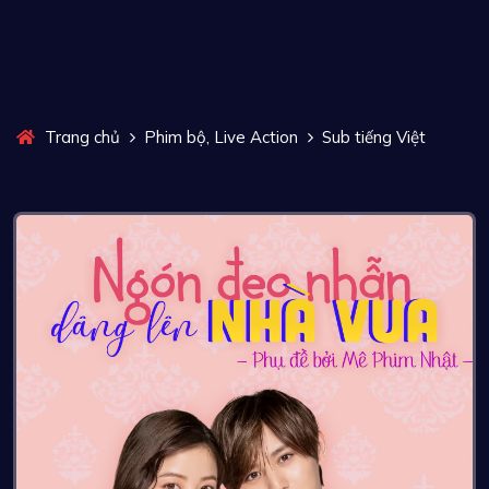
,
Trang chủ
Phim bộ
Live Action
Sub tiếng Việt