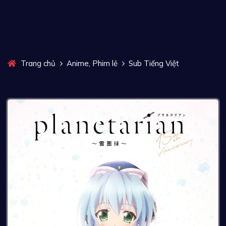
,
Trang chủ
Anime
Phim lẻ
Sub Tiếng Việt