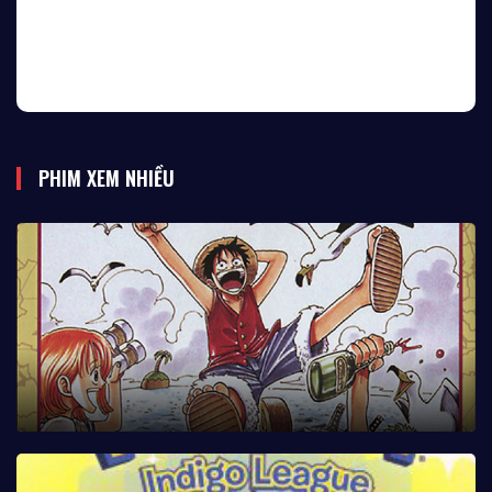
PHIM XEM NHIỀU