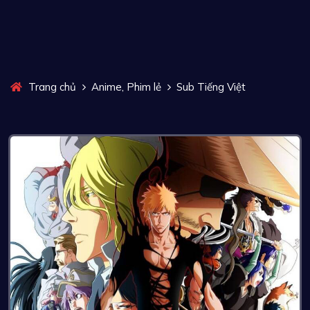
,
Trang chủ
Anime
Phim lẻ
Sub Tiếng Việt