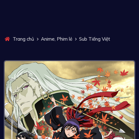
,
Trang chủ
Anime
Phim lẻ
Sub Tiếng Việt