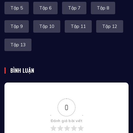
Tập 5
Tập 6
Tập 7
Tập 8
Tập 9
Tập 10
Tập 11
Tập 12
Tập 13
BÌNH LUẬN
0
Đánh giá bài viết