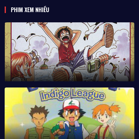
PHIM XEM NHIỀU