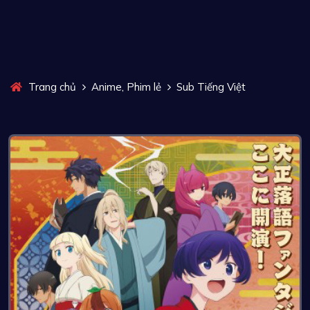
,
Trang chủ
Anime
Phim lẻ
Sub Tiếng Việt