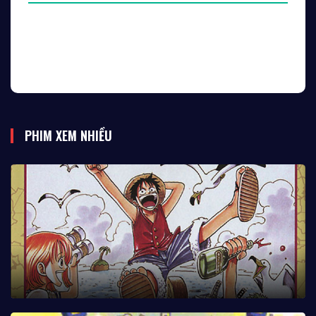
PHIM XEM NHIỀU