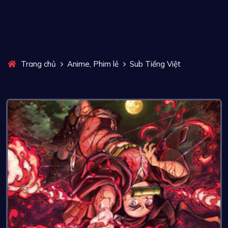
,
Trang chủ
Anime
Phim lẻ
Sub Tiếng Việt