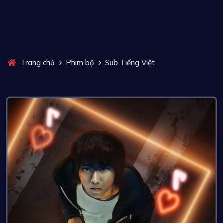
Trang chủ
Phim bộ
Sub Tiếng Việt