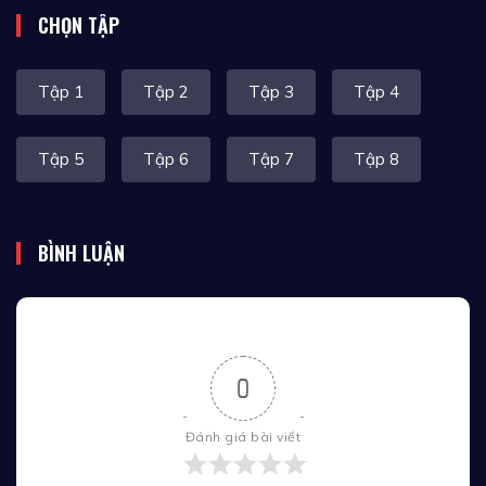
CHỌN TẬP
Tập 1
Tập 2
Tập 3
Tập 4
Tập 5
Tập 6
Tập 7
Tập 8
BÌNH LUẬN
0
Đánh giá bài viết