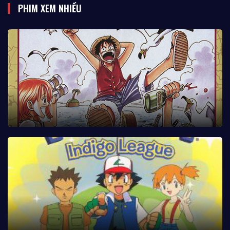
PHIM XEM NHIỀU