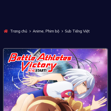
,
Trang chủ
Anime
Phim bộ
Sub Tiếng Việt