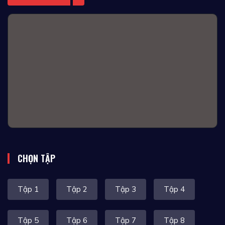
CHỌN TẬP
Tập 1
Tập 2
Tập 3
Tập 4
Tập 5
Tập 6
Tập 7
Tập 8