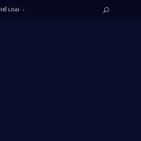
HỂ LOẠI