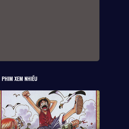
PHIM XEM NHIỀU