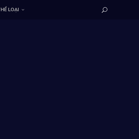
HỂ LOẠI