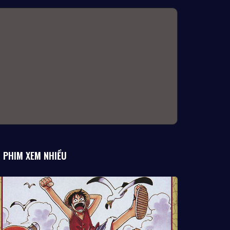
PHIM XEM NHIỀU