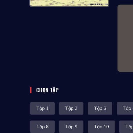
CHỌN TẬP
Tập 1
Tập 2
Tập 3
Tập 
Tập 8
Tập 9
Tập 10
Tập