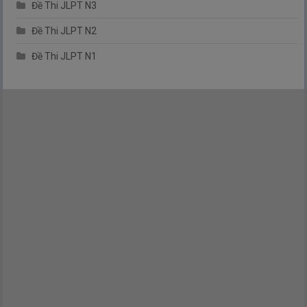
Đề Thi JLPT N3
Đề Thi JLPT N2
Đề Thi JLPT N1