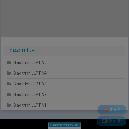
GIÁO TRÌNH
Giáo trình JLPT N5
Giáo trình JLPT N4
Giáo trình JLPT N3
Giáo trình JLPT N2
Giáo trình JLPT N1
Che VI
Che JP