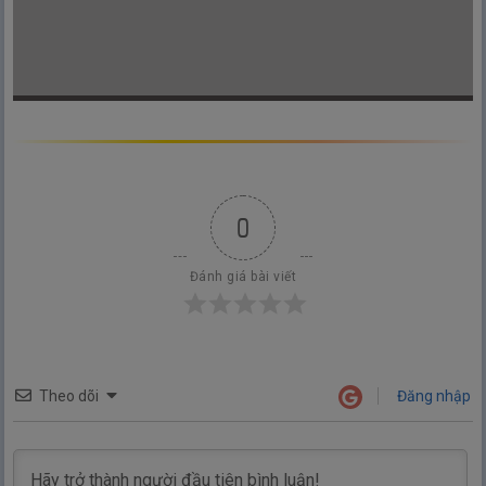
0
Đánh giá bài viết
Theo dõi
Đăng nhập