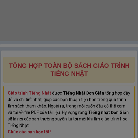
TỔNG HỢP TOÀN BỘ SÁCH GIÁO TRÌNH
TIẾNG NHẬT
Giáo trình Tiếng Nhật
được
Tiếng Nhật Đơn Giản
tổng hợp đầy
đủ và chi tiết nhất, giúp các bạn thuận tiện hơn trong quá trình
tìm sách tham khảo. Ngoài ra, trong mỗi cuốn đều có thể xem
và tải về file PDF của tài liệu. Hy vọng rằng
Tiếng nhật Đơn Giản
sẽ là nơi các bạn thường xuyên lui tới mỗi khi tìm giáo trình học
Tiếng Nhật.
Chúc các bạn học tốt!