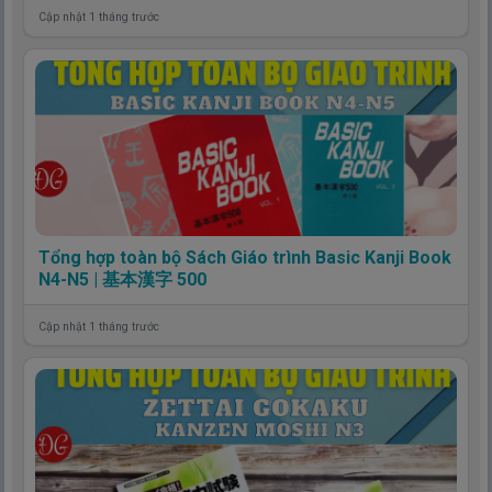
Cập nhật 1 tháng trước
Tổng hợp toàn bộ Sách Giáo trình Basic Kanji Book
N4-N5 | 基本漢字 500
Cập nhật 1 tháng trước