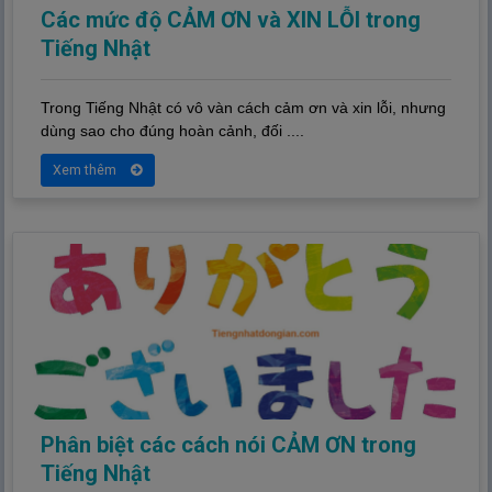
Các mức độ CẢM ƠN và XIN LỖI trong
Tiếng Nhật
Trong Tiếng Nhật có vô vàn cách cảm ơn và xin lỗi, nhưng
dùng sao cho đúng hoàn cảnh, đối ....
Xem thêm
Phân biệt các cách nói CẢM ƠN trong
Tiếng Nhật