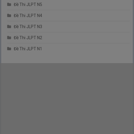
Đề Thi JLPT N5
Đề Thi JLPT N4
Đề Thi JLPT N3
Đề Thi JLPT N2
Đề Thi JLPT N1