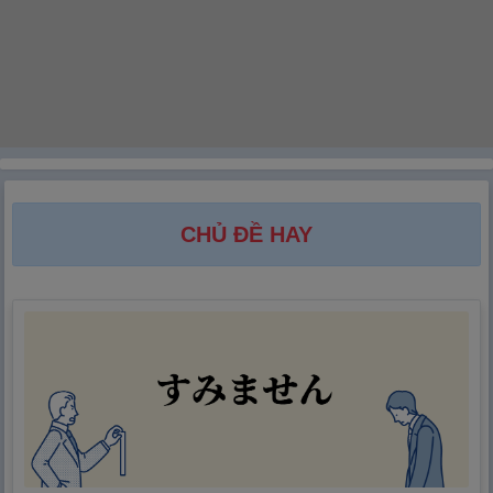
CHỦ ĐỀ HAY