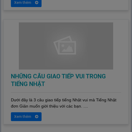
Xem thêm
NHỮNG CÂU GIAO TIẾP VUI TRONG
TIẾNG NHẬT
Dưới đây là 3 câu giao tiếp tiếng Nhật vui mà Tiếng Nhật
đơn Giản muốn giới thiệu với các bạn. ....
Xem thêm