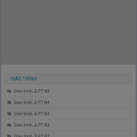
GIÁO TRÌNH
Giáo trình JLPT N5
Giáo trình JLPT N4
Giáo trình JLPT N3
Giáo trình JLPT N2
Giáo trình JLPT N1