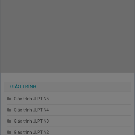
GIÁO TRÌNH
Giáo trình JLPT N5
Giáo trình JLPT N4
Giáo trình JLPT N3
Giáo trình JLPT N2