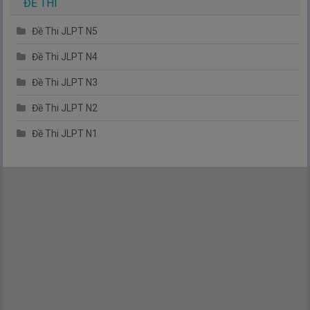
ĐỀ THI
Đề Thi JLPT N5
Đề Thi JLPT N4
Đề Thi JLPT N3
Đề Thi JLPT N2
Đề Thi JLPT N1