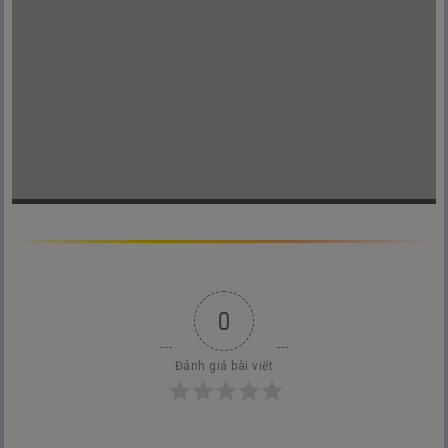
0
Đánh giá bài viết