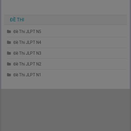
ĐỀ THI
Đề Thi JLPT N5
Đề Thi JLPT N4
Đề Thi JLPT N3
Đề Thi JLPT N2
Đề Thi JLPT N1