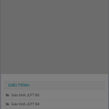
GIÁO TRÌNH
Giáo trình JLPT N5
Giáo trình JLPT N4