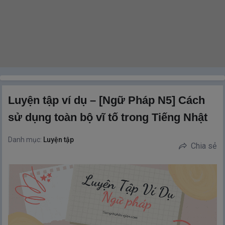
Luyện tập ví dụ – [Ngữ Pháp N5] Cách
sử dụng toàn bộ vĩ tố trong Tiếng Nhật
Danh mục:
Luyện tập
Chia sẻ