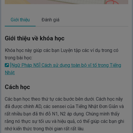
Giới thiệu
Đánh giá
Giới thiệu về khóa học
Khóa học này giúp các bạn Luyện tập các ví dụ trong có
trong bài học:
[Ngữ Pháp N5] Cách sử dụng toàn bộ vĩ tố trong Tiếng
Nhật
Cách học
Các bạn học theo thứ tự các bước bên dưới. Cách học nãy
đã được chính AD, các sensei của Tiếng Nhật Đơn Giản và
rất nhiều bạn đã thi đỗ N1, N2 áp dụng. Chúng mình thấy
rằng nó thực sự tối ưu và hiệu quả, có thể giúp các bạn ghi
nhớ kiến thức trong thời gian rất rất lâu.