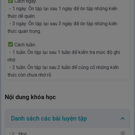
Cách ngày:
・1 ngày: Ôn tập lại sau 1 ngày để ôn tập những kiến
thức dễ quên.
・3 ngày: Ôn tập lại sau 3 ngày để ôn tập những kiến
thức quan trọng.
Cách tuần:
・1 tuần: Ôn tập lại sau 1 tuần để kiểm tra mức độ ghi
nhớ.
・2 tuần: Ôn tập lại sau 2 tuần để củng cố những kiến
thức còn chưa nhớ rõ.
Nội dung khóa học
Danh sách các bài luyện tập
Học