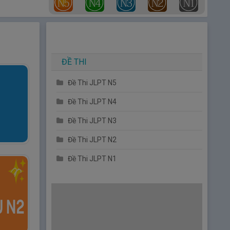
ĐỀ THI
Đề Thi JLPT N5
Đề Thi JLPT N4
Đề Thi JLPT N3
Đề Thi JLPT N2
Đề Thi JLPT N1