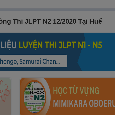
ng Thi JLPT N2 12/2020 Tại Huế