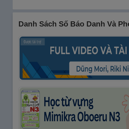
Danh Sách Số Báo Danh Và Phò