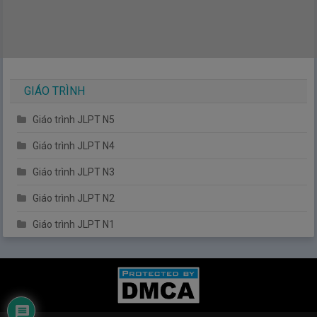
GIÁO TRÌNH
Giáo trình JLPT N5
Giáo trình JLPT N4
Giáo trình JLPT N3
Giáo trình JLPT N2
Giáo trình JLPT N1