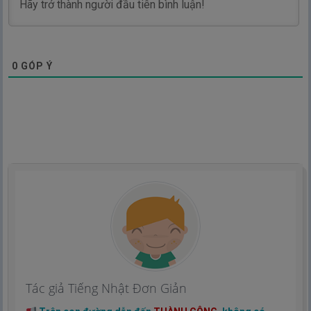
0
GÓP Ý
Tác giả Tiếng Nhật Đơn Giản