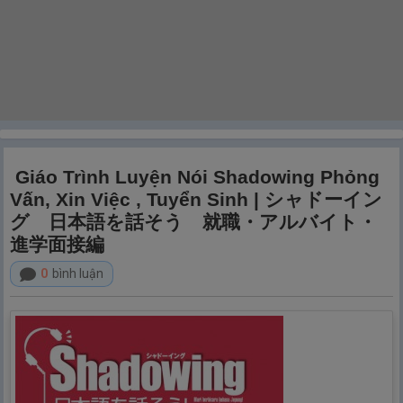
Giáo Trình Luyện Nói Shadowing Phỏng
Vấn, Xin Việc , Tuyển Sinh | シャドーイン
グ 日本語を話そう 就職・アルバイト・
進学面接編
0
bình luận