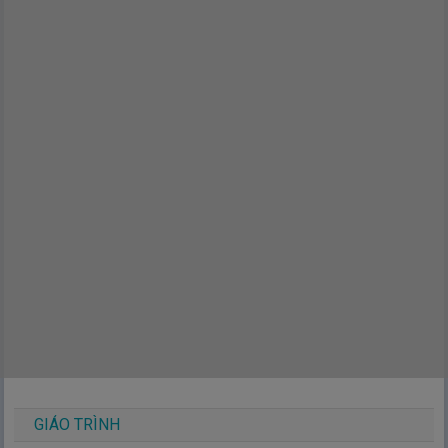
GIÁO TRÌNH