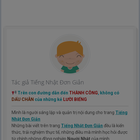
Tác giả Tiếng Nhật Đơn Giản
Trên con đường dẫn đến
THÀNH CÔNG
, không có
DẤU CHÂN
của những kẻ
LƯỜI BIẾNG
Mình là người sáng lập và quản trị nội dung cho trang
Tiếng
Nhật Đơn Giản
Những bài viết trên trang
Tiếng Nhật Đơn Giản
đều là kiến
thức, trải nghiệm thực tế, những điều mà mình học hỏi được
từ chính những đồng nghiệp
Người Nhật
của mình.