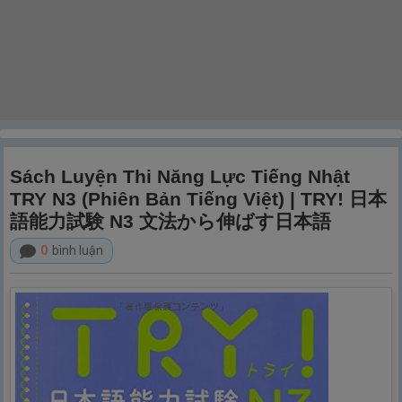
Sách Luyện Thi Năng Lực Tiếng Nhật
TRY N3 (Phiên Bản Tiếng Việt) | TRY! 日本
語能力試験 N3 文法から伸ばす日本語
0
bình luận