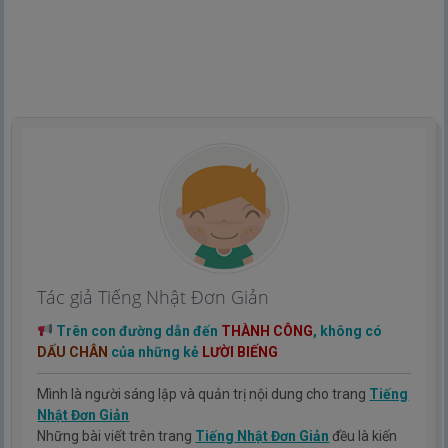
Tác giả Tiếng Nhật Đơn Giản
Trên con đường dẫn đến
THÀNH CÔNG
, không có
DẤU CHÂN
của những kẻ
LƯỜI BIẾNG
Mình là người sáng lập và quản trị nội dung cho trang
Tiếng
Nhật Đơn Giản
Những bài viết trên trang
Tiếng Nhật Đơn Giản
đều là kiến