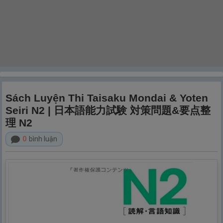
Sách Luyện Thi Taisaku Mondai & Yoten
Seiri N2 | 日本語能力試験 対策問題&要点整
理 N2
0
bình luận