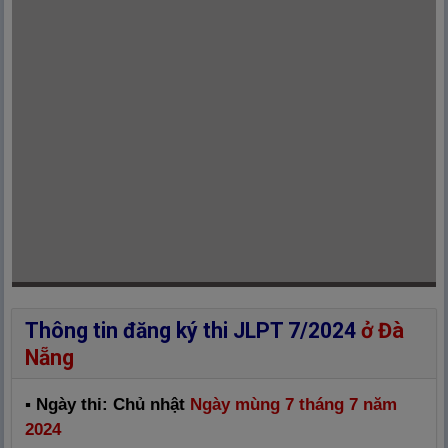
Thông tin đăng ký thi JLPT 7/2024
ở Đà
Nẵng
▪ Ngày thi: Chủ nhật
Ngày mùng 7 tháng 7 năm
2024