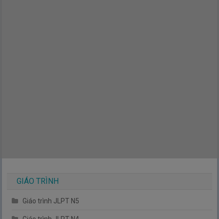
GIÁO TRÌNH
Giáo trình JLPT N5