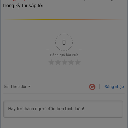
trong kỳ thi sắp tới
0
Đánh giá bài viết
Theo dõi
Đăng nhập