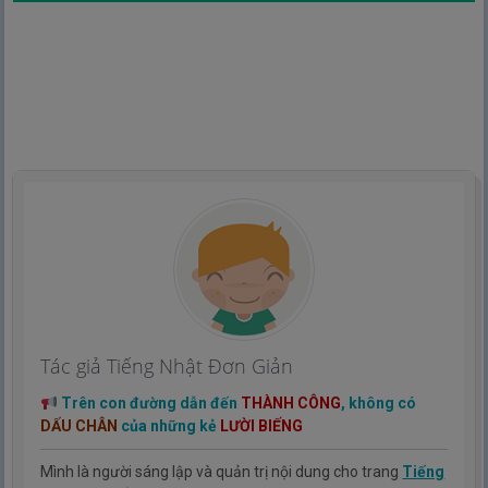
Tác giả Tiếng Nhật Đơn Giản
Trên con đường dẫn đến
THÀNH CÔNG
, không có
DẤU CHÂN
của những kẻ
LƯỜI BIẾNG
Mình là người sáng lập và quản trị nội dung cho trang
Tiếng