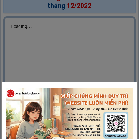
tháng
12/2022