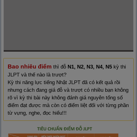
Bao nhiêu điểm
thì đỗ
N1, N2, N3, N4, N5
kỳ thi
JLPT và thế nào là trượt?
Kỳ thi năng lực tiếng Nhật JLPT đã có kết quả rồi
nhưng cách đang giá đỗ và trượt có nhiều bạn không
rõ vì kỳ thi bài này không đánh giá nguyên tổng số
điểm đạt được mà còn có điểm liệt đối với từng phần
từ vựng, nghe, đọc hiểu!!!