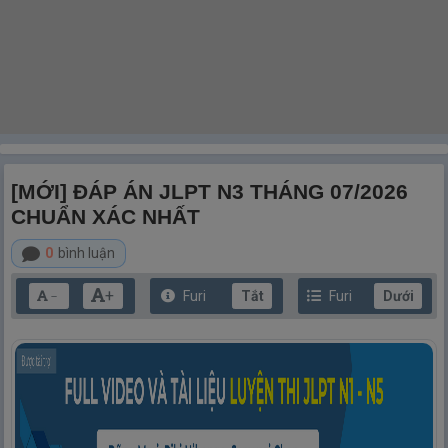
[MỚI] ĐÁP ÁN JLPT N3 THÁNG 07/2026
CHUẨN XÁC NHẤT
0
bình luận
+
Furi
Tắt
Furi
Dưới
－