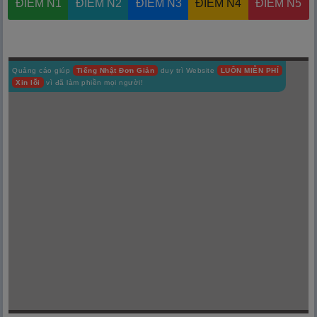
ĐIỂM N1
ĐIỂM N2
ĐIỂM N3
ĐIỂM N4
ĐIỂM N5
Quảng cáo giúp
Tiếng Nhật Đơn Giản
duy trì Website
LUÔN MIỄN PHÍ
Xin lỗi
vì đã làm phiền mọi người!