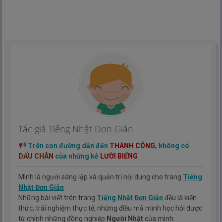
Tác giả Tiếng Nhật Đơn Giản
Trên con đường dẫn đến
THÀNH CÔNG
, không có
DẤU CHÂN
của những kẻ
LƯỜI BIẾNG
Mình là người sáng lập và quản trị nội dung cho trang
Tiếng
Nhật Đơn Giản
Những bài viết trên trang
Tiếng Nhật Đơn Giản
đều là kiến
thức, trải nghiệm thực tế, những điều mà mình học hỏi được
từ chính những đồng nghiệp
Người Nhật
của mình.