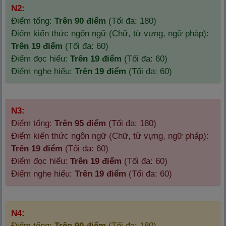
N2:
Điểm tổng:
Trên 90 điểm
(Tối đa: 180)
Điểm kiến thức ngôn ngữ (Chữ, từ vựng, ngữ pháp):
Trên 19 điểm
(Tối đa: 60)
Điểm đọc hiểu:
Trên 19 điểm
(Tối đa: 60)
Điểm nghe hiểu:
Trên 19 điểm
(Tối đa: 60)
N3:
Điểm tổng:
Trên 95 điểm
(Tối đa: 180)
Điểm kiến thức ngôn ngữ (Chữ, từ vựng, ngữ pháp):
Trên 19 điểm
(Tối đa: 60)
Điểm đọc hiểu:
Trên 19 điểm
(Tối đa: 60)
Điểm nghe hiểu:
Trên 19 điểm
(Tối đa: 60)
N4:
Điểm tổng:
Trên 90 điểm
(Tối đa: 180)