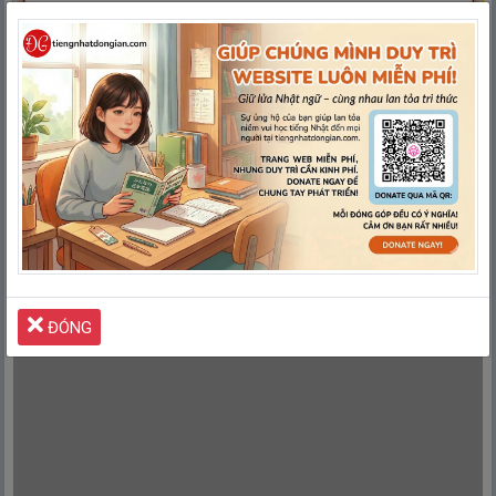
※ Nếu muốn copy, xin vui lòng trích dẫn nguồn và link gốc của bài
viết.
Quảng cáo giúp
Tiếng Nhật Đơn Giản
duy trì Website
LUÔN MIỄN PHÍ
Xin lỗi
vì đã làm phiền mọi người!
ĐÓNG