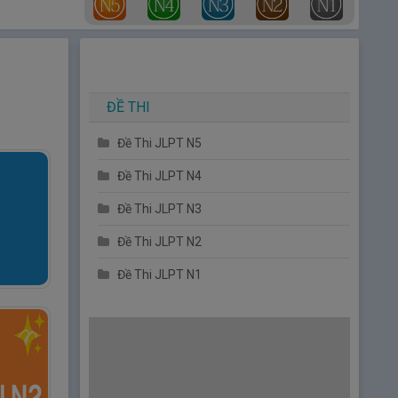
ĐỀ THI
Đề Thi JLPT N5
Đề Thi JLPT N4
Đề Thi JLPT N3
Đề Thi JLPT N2
Đề Thi JLPT N1