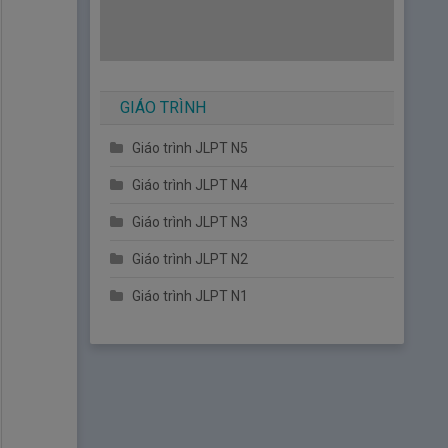
GIÁO TRÌNH
Giáo trình JLPT N5
Giáo trình JLPT N4
Giáo trình JLPT N3
Giáo trình JLPT N2
Giáo trình JLPT N1