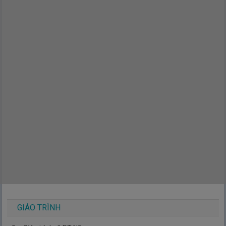
GIÁO TRÌNH