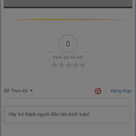
0
Đánh giá bài viết
Theo dõi
Đăng nhập