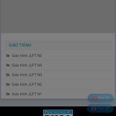
GIÁO TRÌNH
Giáo trình JLPT N5
Giáo trình JLPT N4
Giáo trình JLPT N3
Giáo trình JLPT N2
Giáo trình JLPT N1
Che VI
Che JP