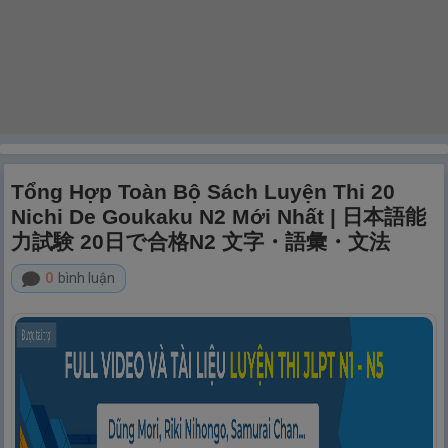
Tổng Hợp Toàn Bộ Sách Luyện Thi 20
Nichi De Goukaku N2 Mới Nhất | 日本語能
力試験 20日で合格N2 文字・語彙・文法
0
bình luận