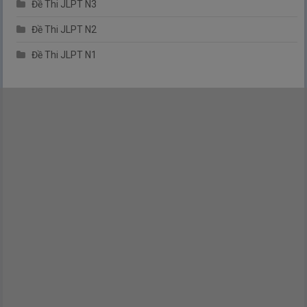
Đề Thi JLPT N3
Đề Thi JLPT N2
Đề Thi JLPT N1