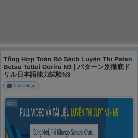
Tổng Hợp Toàn Bộ Sách Luyện Thi Patan
Betsu Tettei Doriru N3 | パターン別徹底ド
リル日本語能力試験N3
0
bình luận