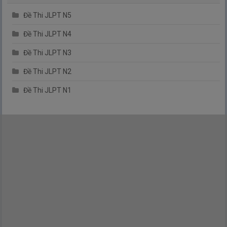
Đề Thi JLPT N5
Đề Thi JLPT N4
Đề Thi JLPT N3
Đề Thi JLPT N2
Đề Thi JLPT N1