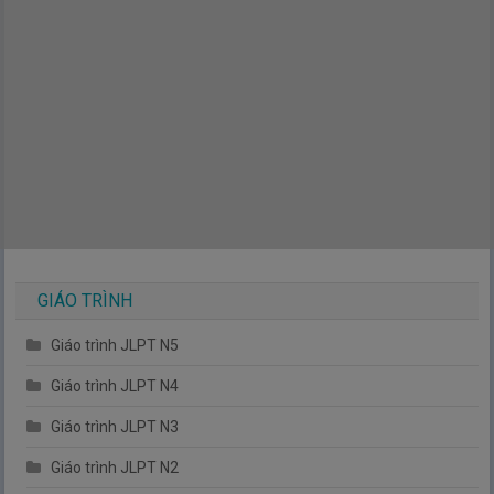
GIÁO TRÌNH
Giáo trình JLPT N5
Giáo trình JLPT N4
Giáo trình JLPT N3
Giáo trình JLPT N2