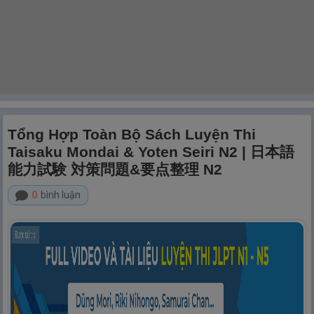
Tổng Hợp Toàn Bộ Sách Luyện Thi
Taisaku Mondai & Yoten Seiri N2 | 日本語
能力試験 対策問題&要点整理 N2
0
bình luận