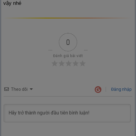
vậy nhé
0
Đánh giá bài viết
Theo dõi
Đăng nhập