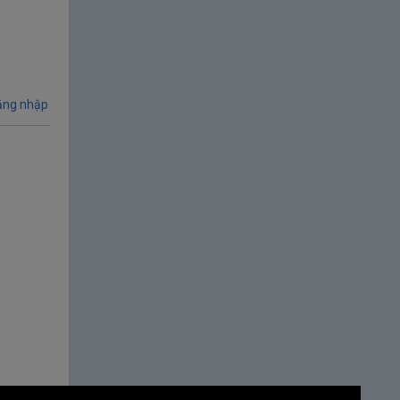
ng nhập